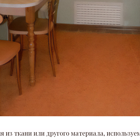
ля из ткани или другого материала, используе