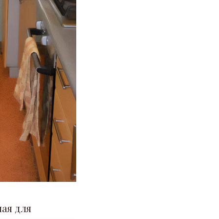
мая для