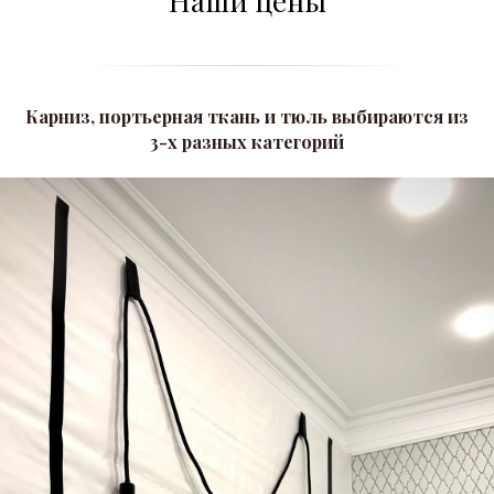
Наши цены
Карниз, портьерная ткань и тюль выбираются из
3-х разных категорий