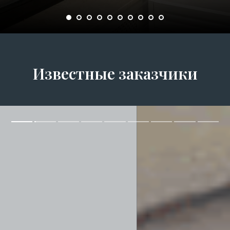
Известные заказчики