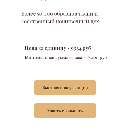
Более 50 000 образцов ткани и
собственный пошивочный цех
Цена за единицу - 9334 руб
Минимальная сумма заказа - 28000 руб
Быстрая консультация
Узнать стоимость