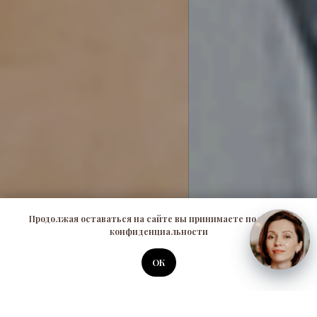
Продолжая оставаться на сайте вы принимаете политику
конфиденциальности
ОК