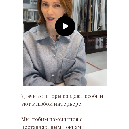
Удачные шторы создают особый
уют в любом интерьере
Мы любим помещения с
нестандартными окнами