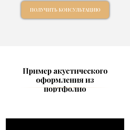
ПОЛУЧИТЬ КОНСУЛЬТАЦИЮ
Пример акустического
оформления из
портфолио