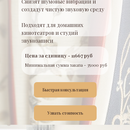
Снизят шумовые вибрации и
создадут чистую звуковую среду
Подходят для домашних
кинотеатров и студий
звукозаписи
Цена за единицу - 11667 руб
Минимальная сумма заказа - 35000 руб
Быстрая консультация
Узнать стоимость