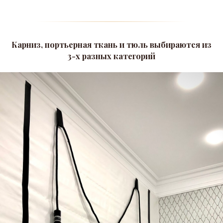
Карниз, портьерная ткань и тюль выбираются из
3-х разных категорий