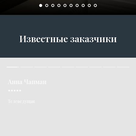
Известные заказчики