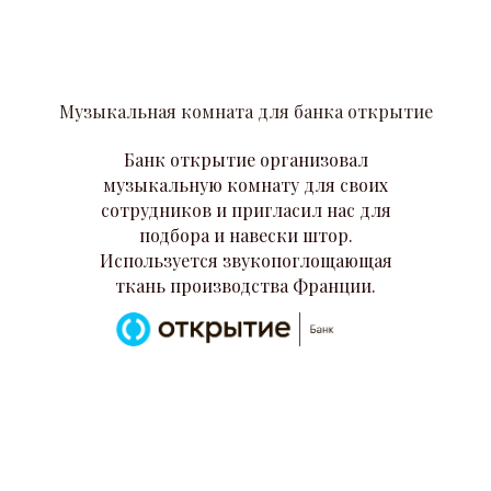
Музыкальная комната для банка открытие
Банк открытие организовал
музыкальную комнату для своих
сотрудников и пригласил нас для
подбора и навески штор.
Используется звукопоглощающая
ткань производства Франции.