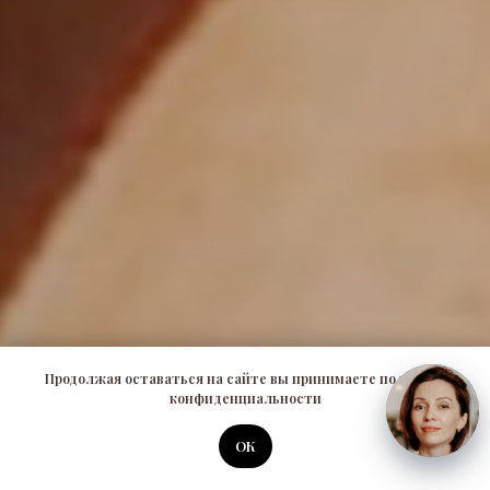
Продолжая оставаться на сайте вы принимаете политику
конфиденциальности
ОК