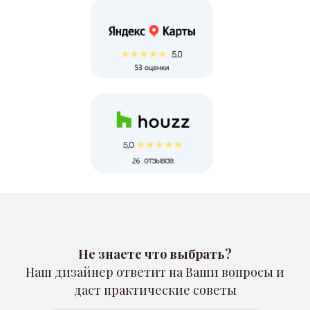
Не знаете что выбрать?
Наш дизайнер ответит на Ваши вопросы и
даст практические советы