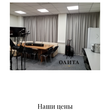
Наши цены