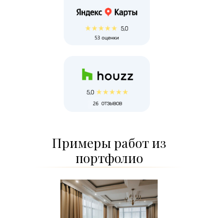
Примеры работ из
портфолио