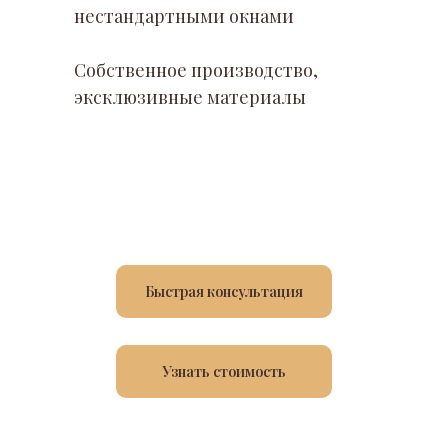
нестандартными окнами
Собственное производство,
эксклюзивные материалы
Быстрая консультация
Узнать стоимость