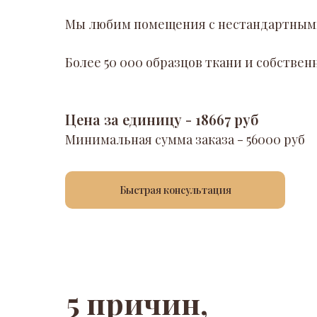
Мы любим помещения с нестандартным
Более 50 000 образцов ткани и собств
Цена за единицу - 18667 руб
Минимальная сумма заказа - 56000 руб
Быстрая консультация
5 причин,