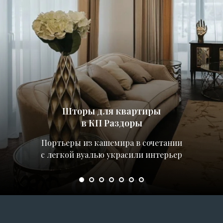
Шторы для квартиры
в КП Раздоры
Портьеры из кашемира в сочетании
с легкой вуалью украсили интерьер