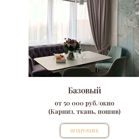
Базовый
от 50 000 руб./окно
(Карниз, ткань, пошив)
ПОДРОБНЕЕ