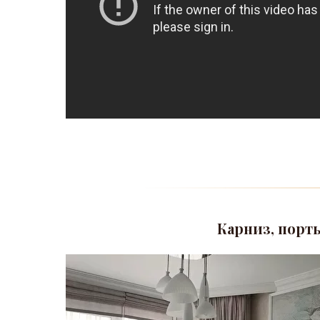
Карниз, порт