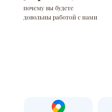
почему вы будете
довольны работой с нами