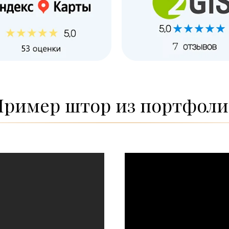
Пример штор из портфоли