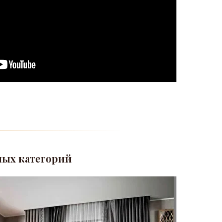
ных категорий