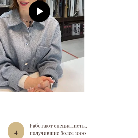
Работают специалисты,
4
получившие более 1000