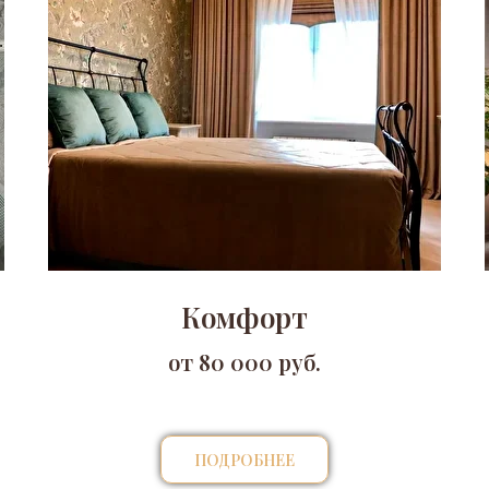
Комфорт
от 80 000 руб.
ПОДРОБНЕЕ