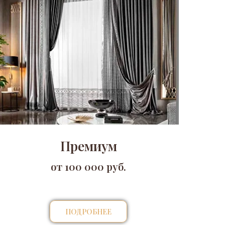
Премиум
от 100 000 руб.
ПОДРОБНЕЕ