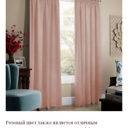
Розовый цвет также является отличным