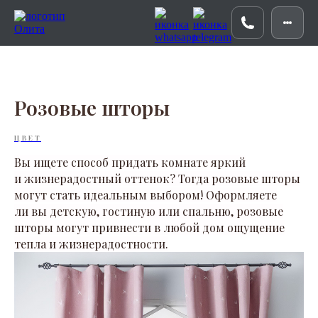
Розовые шторы
ЦВЕТ
Вы ищете способ придать комнате яркий
и жизнерадостный оттенок? Тогда розовые шторы
могут стать идеальным выбором! Оформляете
ли вы детскую, гостиную или спальню, розовые
шторы могут привнести в любой дом ощущение
тепла и жизнерадостности.