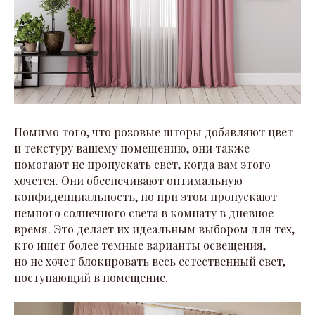
Помимо того, что розовые шторы добавляют цвет
и текстуру вашему помещению, они также
помогают не пропускать свет, когда вам этого
хочется. Они обеспечивают оптимальную
конфиденциальность, но при этом пропускают
немного солнечного света в комнату в дневное
время. Это делает их идеальным выбором для тех,
кто ищет более темные варианты освещения,
но не хочет блокировать весь естественный свет,
поступающий в помещение.