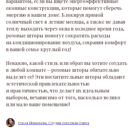
вариантом, если вы ищете энергоэффективные
оконные конструкции, которые помогут сберечь
энергию в вашем доме. Блокируя прямой
солнечный свет в летние месяцы, а также не давая
теплу выходить через окна в холодное время года,
розовые шторы помогут сократить расходы
на кондиционирование воздуха, сохраняя комфорт
в вашей семье круглый год!
Неважно, какой стиль или образ вы хотите создать
в любой комнате — розовые шторы обязательно
выделят ее! Эти восхитительные шторы обладают
эстетической привлекательностью
и практичностью, что делает их идеальным
выбором, независимо от того, насколько велико
или мало ваше помещение!
Олеся Игнатьева. Студия текстиля Олита