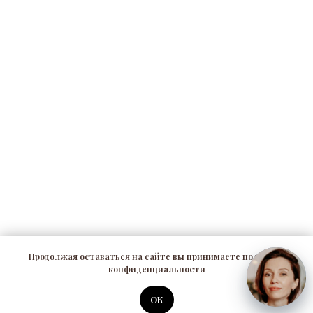
Продолжая оставаться на сайте вы принимаете политику
конфиденциальности
ОК