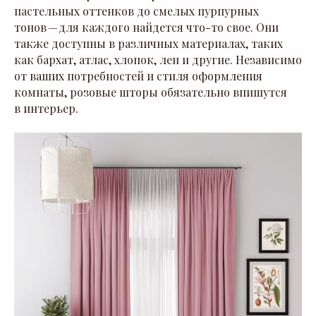
пастельных оттенков до смелых пурпурных
тонов — для каждого найдется что-то свое. Они
также доступны в различных материалах, таких
как бархат, атлас, хлопок, лен и другие. Независимо
от ваших потребностей и стиля оформления
комнаты, розовые шторы обязательно впишутся
в интерьер.