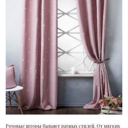
Розовые шторы бывают разных стилей. От мягких