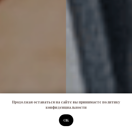
Продолжая оставаться на сайте вы принимаете политику
конфиденциальности
ОК