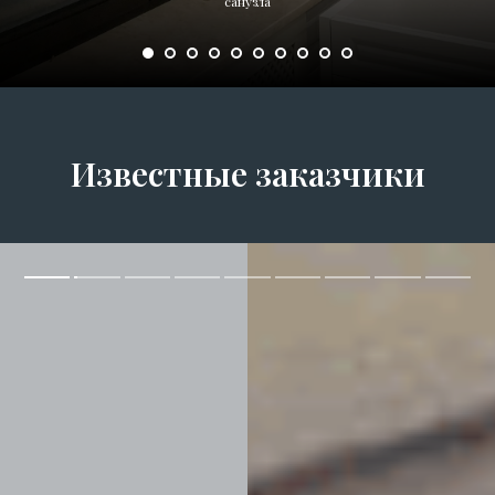
санузла
Известные заказчики