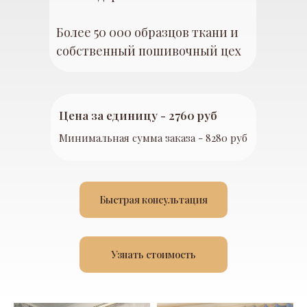
Более 50 000 образцов ткани и
собственный пошивочный цех
Цена за единицу - 2760 руб
Минимальная сумма заказа - 8280 руб
Быстрая консультация
Узнать стоимость