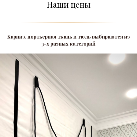
Наши цены
Карниз, портьерная ткань и тюль выбираются из
3-х разных категорий