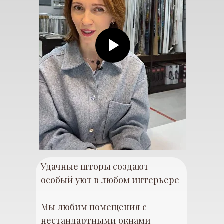
Удачные шторы создают
особый уют в любом интерьере
Мы любим помещения с
нестандартными окнами