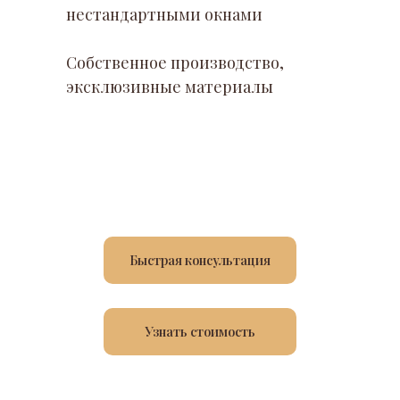
нестандартными окнами
Собственное производство,
эксклюзивные материалы
Быстрая консультация
Узнать стоимость