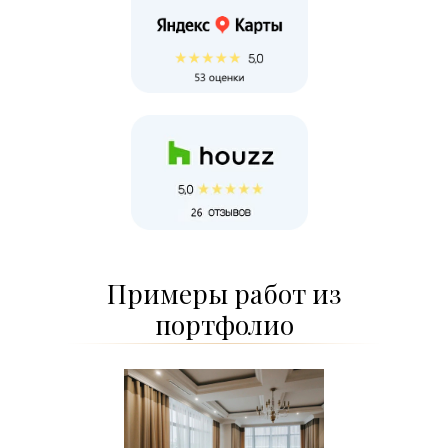
Примеры работ из
портфолио