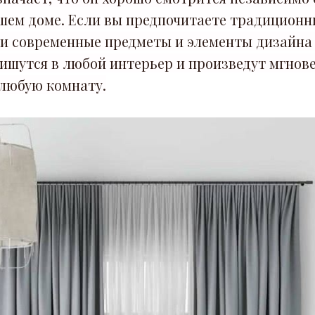
ашем доме. Если вы предпочитаете традиционн
и современные предметы и элементы дизайна 
ишутся в любой интерьер и произведут мгнов
 любую комнату.