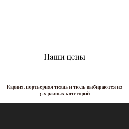
Наши цены
Карниз, портьерная ткань и тюль выбираются из
3-х разных категорий