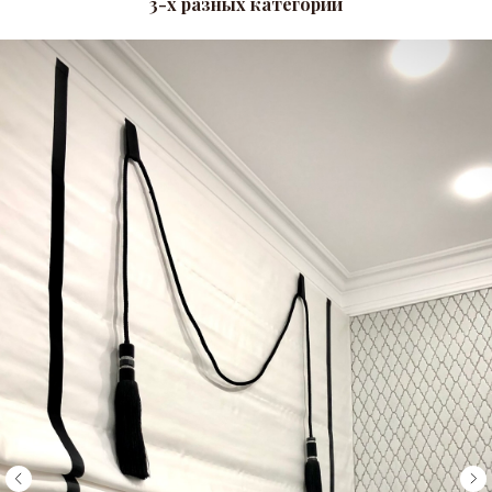
3-х разных категорий