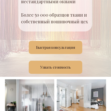
нестандартными окнами
Более 50 000 образцов ткани и
собственный пошивочный цех
Быстрая консультация
Узнать стоимость