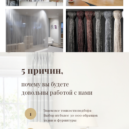
5 причин,
почему вы будете
довольны работой с нами
Знаем все тонкости подбора
1
Выбор из более 30 000 образцов
ткани и фурнитуры