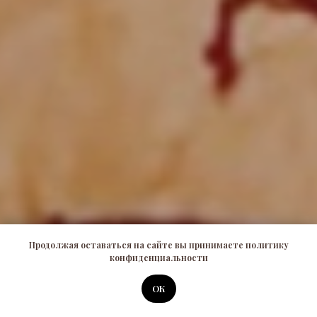
Продолжая оставаться на сайте вы принимаете политику
конфиденциальности
ОК