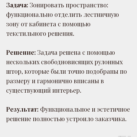
Задача:
Зонировать пространство:
функционально отделить лестничную
зону от кабинета с помощью
текстильного решения.
Решение:
Задача решена с помощью
нескольких свободновисящих рулонных
штор, которые были точно подобраны по
размеру и гармонично вписаны в
существующий интерьер.
Результат:
Функциональное и эстетичное
решение полностью устроило заказчика.