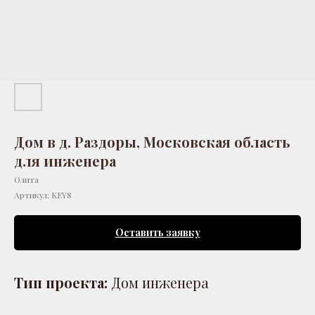
Дом в д. Раздоры, Московская область
для инженера
Олита
Артикул:
KEY8
Оставить заявку
Тип проекта:
Дом инженера