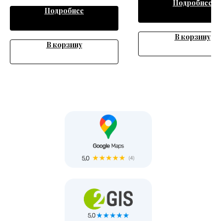
Подробнее
Подробнее
В корзину
В корзину