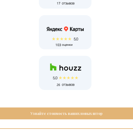
Узнайте стоимость ваших новых штор