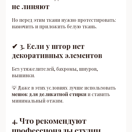
не линяют
Но перед этим ткани нужно протестировать:
намочить и приложить белую ткань.
✔ 3. Если у штор нет
декоративных элементов
Без утяжелителей, бахромы, шнуров,
вышивки.
💡 Даже в этих условиях лучше использовать
мешок для деликатной стирки
и ставить
минимальный отжим.
4. Что рекомендуют
профессионалы студии