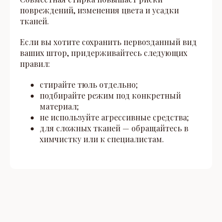
повреждений, изменения цвета и усадки
тканей.
Если вы хотите сохранить первозданный вид
ваших штор, придерживайтесь следующих
правил:
стирайте тюль отдельно;
подбирайте режим под конкретный
материал;
не используйте агрессивные средства;
для сложных тканей — обращайтесь в
химчистку или к специалистам.