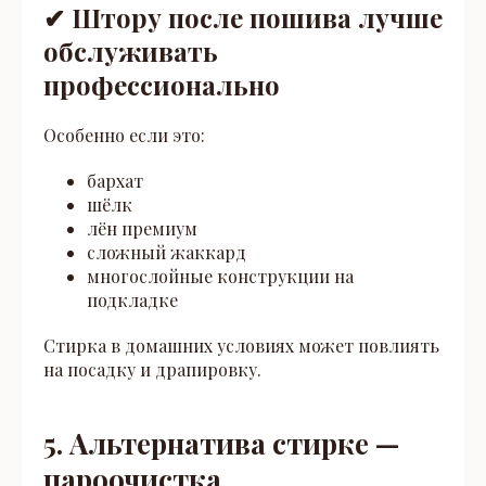
✔ Штору после пошива лучше
обслуживать
профессионально
Особенно если это:
бархат
шёлк
лён премиум
сложный жаккард
многослойные конструкции на
подкладке
Стирка в домашних условиях может повлиять
на посадку и драпировку.
5. Альтернатива стирке —
пароочистка