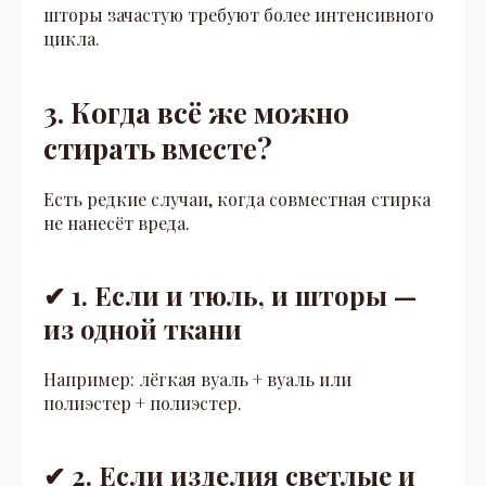
шторы зачастую требуют более интенсивного
цикла.
3. Когда всё же можно
стирать вместе?
Есть редкие случаи, когда совместная стирка
не нанесёт вреда.
✔ 1. Если и тюль, и шторы —
из одной ткани
Например: лёгкая вуаль + вуаль или
полиэстер + полиэстер.
✔ 2. Если изделия светлые и