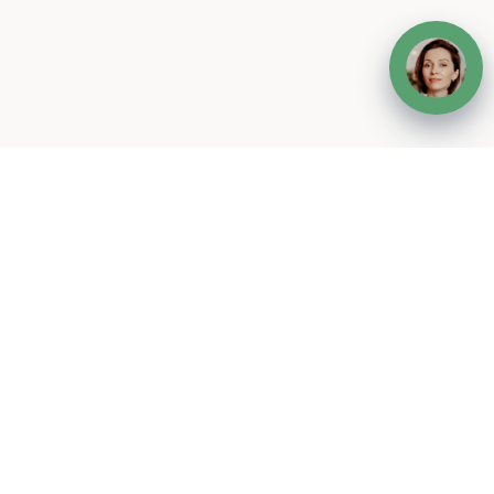
Вернуться к списку всех статей