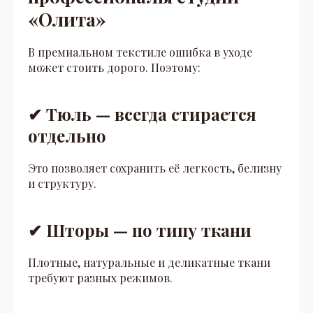
«Олита»
В премиальном текстиле ошибка в уходе
может стоить дорого. Поэтому:
✔ Тюль — всегда стирается
отдельно
Это позволяет сохранить её легкость, белизну
и структуру.
✔ Шторы — по типу ткани
Плотные, натуральные и деликатные ткани
требуют разных режимов.