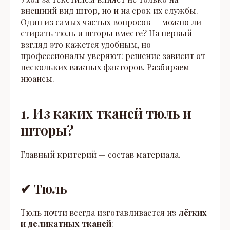
внешний вид штор, но и на срок их службы.
Один из самых частых вопросов — можно ли
стирать тюль и шторы вместе? На первый
взгляд это кажется удобным, но
профессионалы уверяют: решение зависит от
нескольких важных факторов. Разбираем
нюансы.
1. Из каких тканей тюль и
шторы?
Главный критерий — состав материала.
✔ Тюль
Тюль почти всегда изготавливается из
лёгких
и деликатных тканей
: