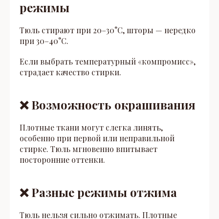
режимы
Тюль стирают при 20–30°C, шторы — нередко
при 30–40°C.
Если выбрать температурный «компромисс»,
страдает качество стирки.
❌ Возможность окрашивания
Плотные ткани могут слегка линять,
особенно при первой или неправильной
стирке. Тюль мгновенно впитывает
посторонние оттенки.
❌ Разные режимы отжима
Тюль нельзя сильно отжимать. Плотные