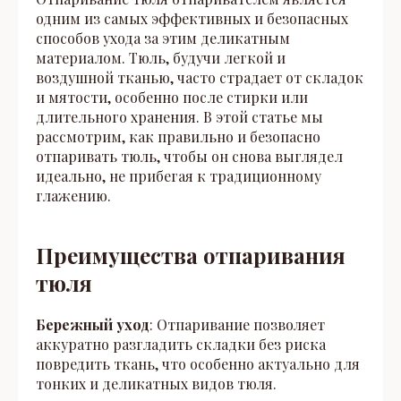
одним из самых эффективных и безопасных
способов ухода за этим деликатным
материалом. Тюль, будучи легкой и
воздушной тканью, часто страдает от складок
и мятости, особенно после стирки или
длительного хранения. В этой статье мы
рассмотрим, как правильно и безопасно
отпаривать тюль, чтобы он снова выглядел
идеально, не прибегая к традиционному
глажению.
Преимущества отпаривания
тюля
Бережный уход
: Отпаривание позволяет
аккуратно разгладить складки без риска
повредить ткань, что особенно актуально для
тонких и деликатных видов тюля.