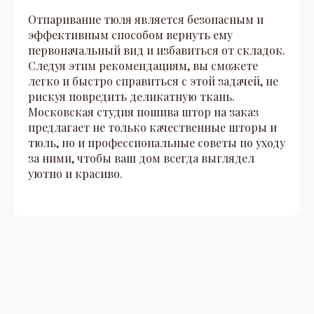
Отпаривание тюля является безопасным и
эффективным способом вернуть ему
первоначальный вид и избавиться от складок.
Следуя этим рекомендациям, вы сможете
легко и быстро справиться с этой задачей, не
рискуя повредить деликатную ткань.
Московская студия пошива штор на заказ
предлагает не только качественные шторы и
тюль, но и профессиональные советы по уходу
за ними, чтобы ваш дом всегда выглядел
уютно и красиво.