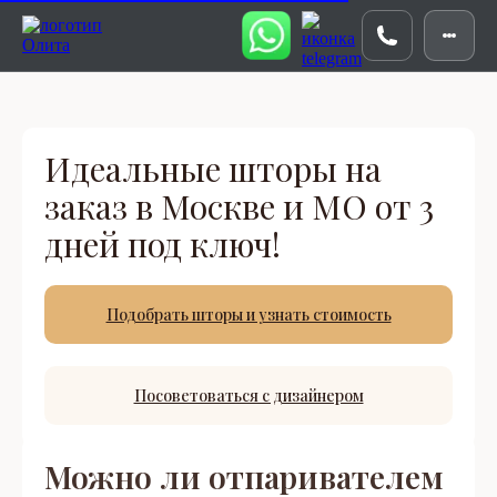
Идеальные шторы на
заказ в Москве и МО от 3
дней под ключ!
Подобрать шторы и узнать стоимость
Посоветоваться с дизайнером
Можно ли отпаривателем