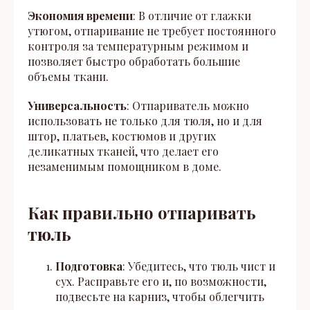
Экономия времени
: В отличие от глажки
утюгом, отпаривание не требует постоянного
контроля за температурным режимом и
позволяет быстро обработать большие
объемы ткани.
Универсальность
: Отпариватель можно
использовать не только для тюля, но и для
штор, платьев, костюмов и других
деликатных тканей, что делает его
незаменимым помощником в доме.
Как правильно отпаривать
тюль
Подготовка
: Убедитесь, что тюль чист и
сух. Расправьте его и, по возможности,
подвесьте на карниз, чтобы облегчить