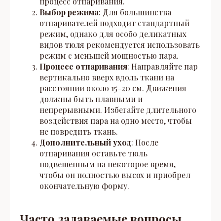
процесс отпаривания.
Выбор режима
: Для большинства
отпаривателей подходит стандартный
режим, однако для особо деликатных
видов тюля рекомендуется использовать
режим с меньшей мощностью пара.
Процесс отпаривания
: Направляйте пар
вертикально вверх вдоль ткани на
расстоянии около 15-20 см. Движения
должны быть плавными и
непрерывными. Избегайте длительного
воздействия пара на одно место, чтобы
не повредить ткань.
Дополнительный уход
: После
отпаривания оставьте тюль
подвешенным на некоторое время,
чтобы он полностью высох и приобрел
окончательную форму.
Часто задаваемые вопросы