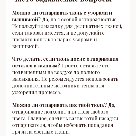
Можно ли отпаривать тюль с узорами и
вышивкой?
Да, но с особой осторожностью.
Используйте насадку для деликатных тканей,
если таковая имеется, и не допускайте
прямого контакта пара с узорами и
вышивкой.
Что делать, если тюль после отпаривания
остался влажным?
Просто оставьте его
подвешенным на воздухе до полного
высыхания. Не рекомендуется использовать
дополнительные источники тепла для
ускорения процесса.
Можно ли отпаривать цветной тюль?
Да,
отпаривание подходит для тюля любого
цвета. Главное, следить за чистотой насадки
отпаривателя, чтобы избежать попадания
грязи на светлые ткани.