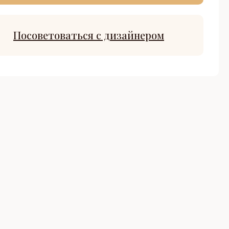
Посоветоваться с дизайнером