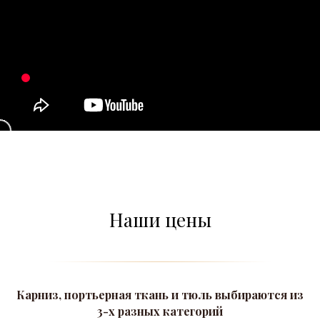
Наши цены
Карниз, портьерная ткань и тюль выбираются из
3-х разных категорий