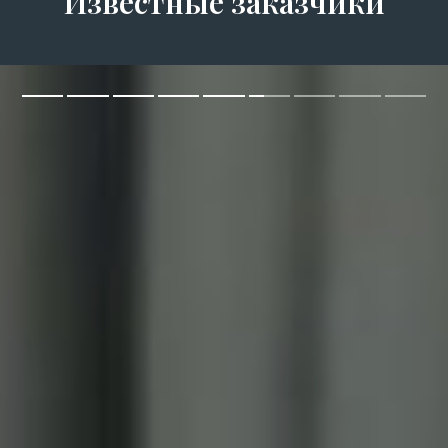
Известные заказчики