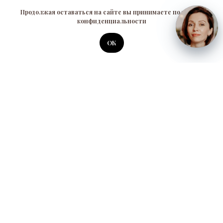
Продолжая оставаться на сайте вы принимаете политику
конфиденциальности
ОК