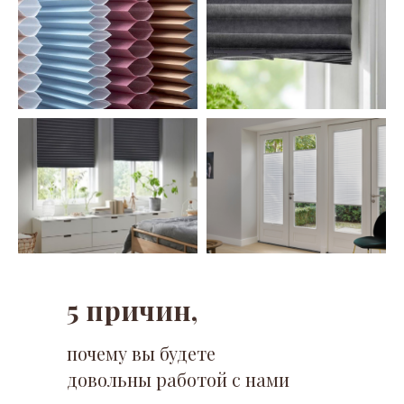
5 причин,
почему вы будете
довольны работой с нами