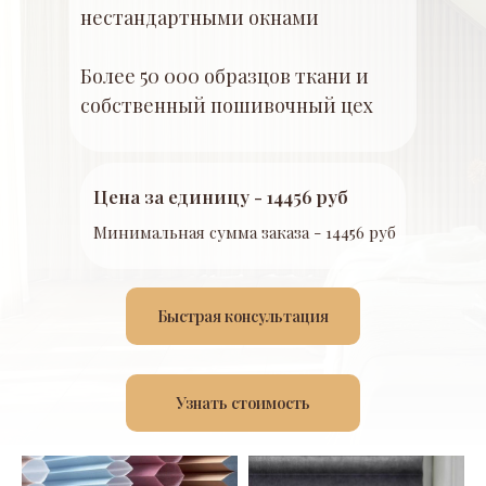
нестандартными окнами
Более 50 000 образцов ткани и
собственный пошивочный цех
Цена за единицу - 14456 руб
Минимальная сумма заказа - 14456 руб
Быстрая консультация
Узнать стоимость