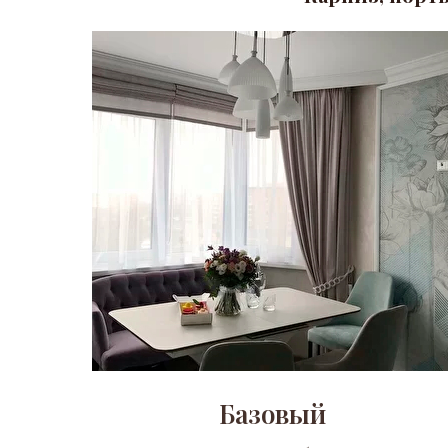
Базовый