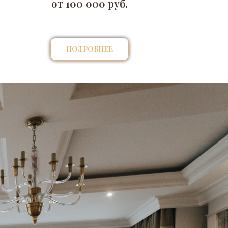
от 100 000 руб.
ПОДРОБНЕЕ