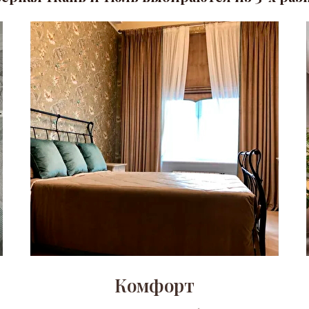
Комфорт