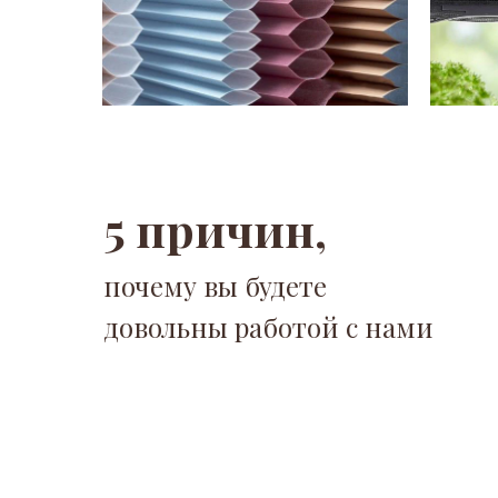
5 причин,
почему вы будете
довольны работой с нами