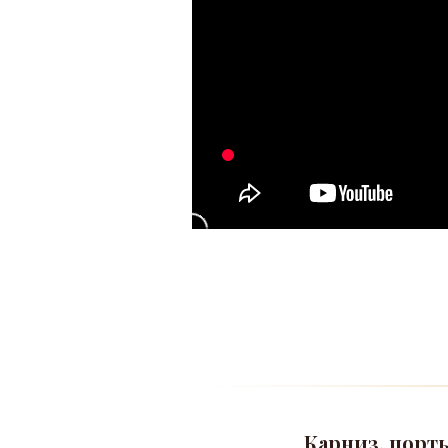
Карниз, порт