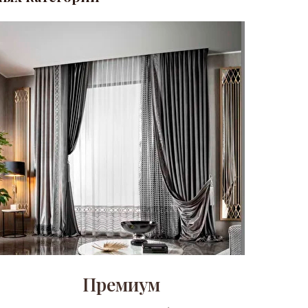
Премиум