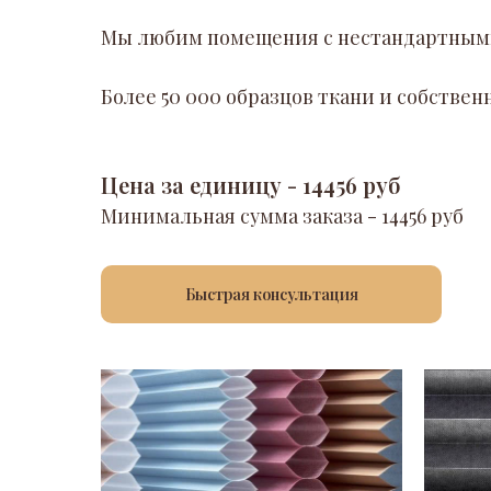
Мы любим помещения с нестандартным
Более 50 000 образцов ткани и собств
Цена за единицу - 14456 руб
Минимальная сумма заказа - 14456 руб
Быстрая консультация