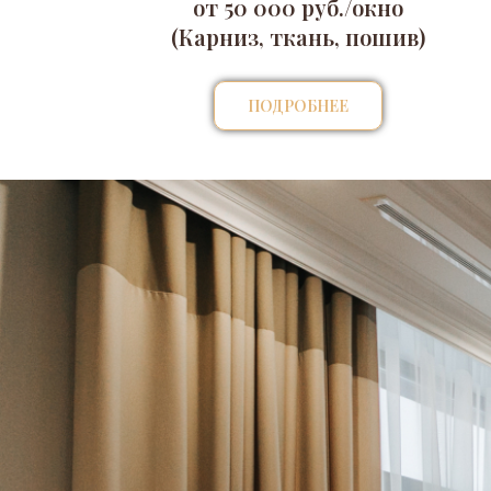
от 50 000 руб./окно
(Карниз, ткань, пошив)
ПОДРОБНЕЕ