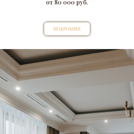
от 80 000 руб.
ПОДРОБНЕЕ